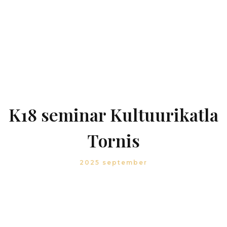
K18 seminar Kultuurikatla
Tornis
2025 september