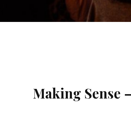
Making Sense –