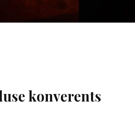
duse konverents