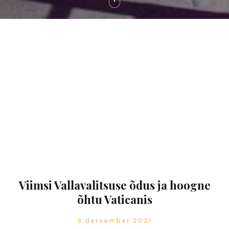
Viimsi Vallavalitsuse õdus ja hoogne
õhtu Vaticanis
9.detsember 2021