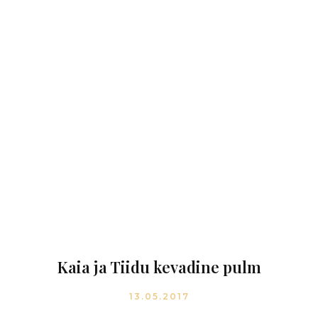
Kaia ja Tiidu kevadine pulm
13.05.2017