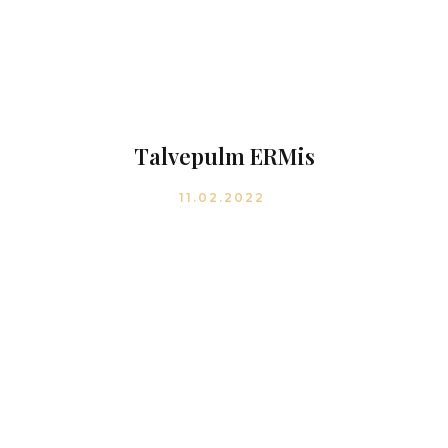
Talvepulm ERMis
11.02.2022