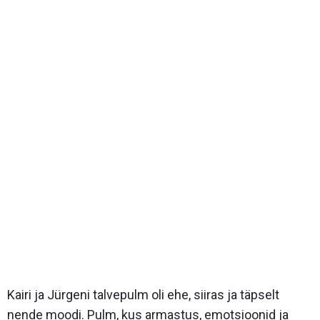
Kairi ja Jürgeni talvepulm oli ehe, siiras ja täpselt
nende moodi. Pulm, kus armastus, emotsioonid ja