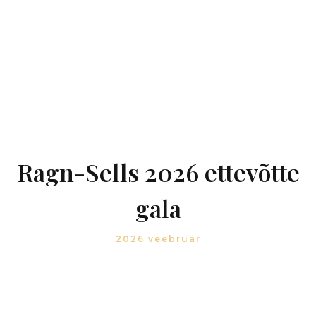
Ragn-Sells 2026 ettevõtte
gala
2026 veebruar